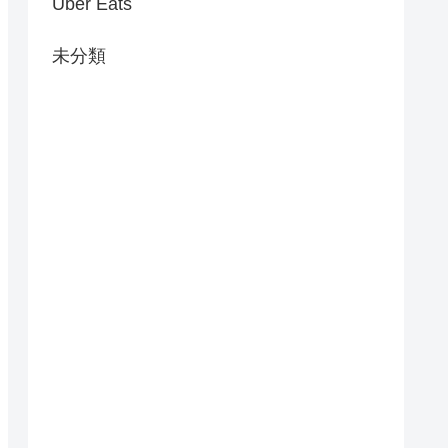
Uber Eats
未分類