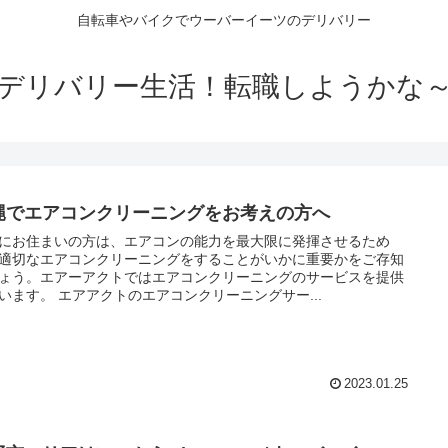
自転車やバイクでウーバーイーツのデリバリー
デリバリー生活！転職しようかな
縄でエアコンクリーニングをお考えの方へ
にお住まいの方は、エアコンの能力を最大限に発揮させるため
適切なエアコンクリーニングをすることがいかに重要かをご存知
ょう。エアーアクトではエアコンクリーニングのサービスを提供
しています。 エアアクトのエアコンクリーニングサー...
2023.01.25