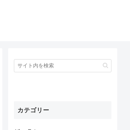
～
カテゴリー