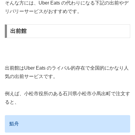
そんな方には、Uber Eats の代わりになる下記の出前やデ
リバリーサービスがおすすめです。
出前館
出前館はUber Eats のライバル的存在で全国的にかなり人
気の出前サービスです。
例えば、小松市役所のある石川県小松市小馬出町で注文す
ると、
鮨舟