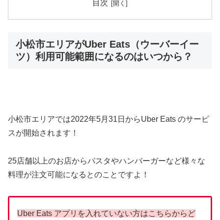
目次
小松市エリアがUber Eats（ウーバーイー
ツ）利用可能範囲になるのはいつから？
小松市エリアでは2022年5月31日からUber Eats のサービ
スが開始されます！
25店舗以上のお店からパスタやハンバーガーなど様々な
料理が注文可能になるとのことですよ！
Uber Eats アプリを入れていない方はこちらからど