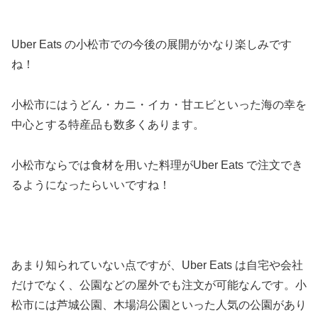
Uber Eats の小松市での今後の展開がかなり楽しみです
ね！
小松市にはうどん・カニ・イカ・甘エビといった海の幸を
中心とする特産品も数多くあります。
小松市ならでは食材を用いた料理がUber Eats で注文でき
るようになったらいいですね！
あまり知られていない点ですが、Uber Eats は自宅や会社
だけでなく、公園などの屋外でも注文が可能なんです。小
松市には芦城公園、木場潟公園といった人気の公園があり