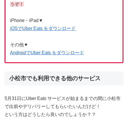
うぞ！
iPhone・iPad▼
iOSでUber Eats をダウンロード
その他▼
AndroidでUber Eats をダウンロード
小松市でも利用できる他のサービス
5月31日にUber Eats サービスが始まるまでの間に小松市
で出前やデリバリーしてもらいたいんだけど！
という方はどうしたら良いのでしょうか？？