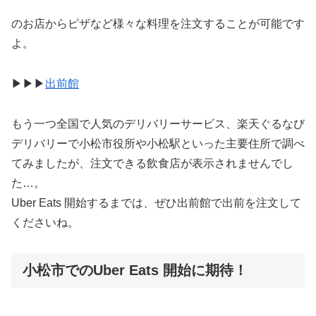
のお店からピザなど様々な料理を注文することが可能です
よ。
▶︎▶︎▶︎
出前館
もう一つ全国で人気のデリバリーサービス、楽天ぐるなび
デリバリーで小松市役所や小松駅といった主要住所で調べ
てみましたが、注文できる飲食店が表示されませんでし
た…。
Uber Eats 開始するまでは、ぜひ出前館で出前を注文して
くださいね。
小松市でのUber Eats 開始に期待！