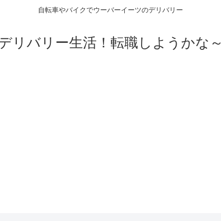
自転車やバイクでウーバーイーツのデリバリー
デリバリー生活！転職しようかな