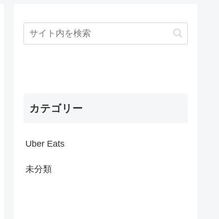
カテゴリー
Uber Eats
未分類