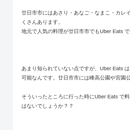
廿日市市にはあさり・あなご・なまこ・カレ
くさんあります。
地元で人気の料理が廿日市市でもUber Eat
あまり知られていない点ですが、Uber Eat
可能なんです。廿日市市には峰高公園や宮園
そういったところに行った時にUber Eats
はないでしょうか？？