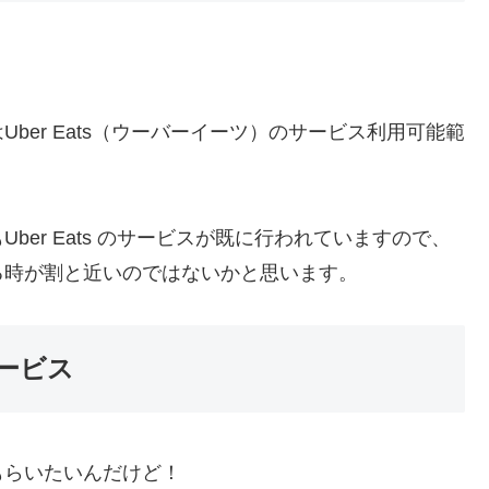
ber Eats（ウーバーイーツ）のサービス利用可能範
Uber Eats のサービスが既に行われていますので、
る時が割と近いのではないかと思います。
ービス
もらいたいんだけど！