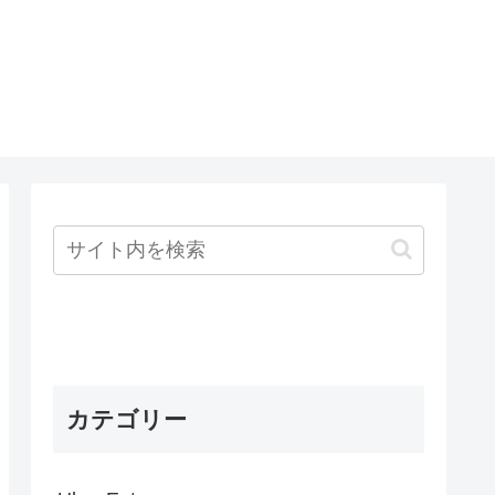
～
カテゴリー