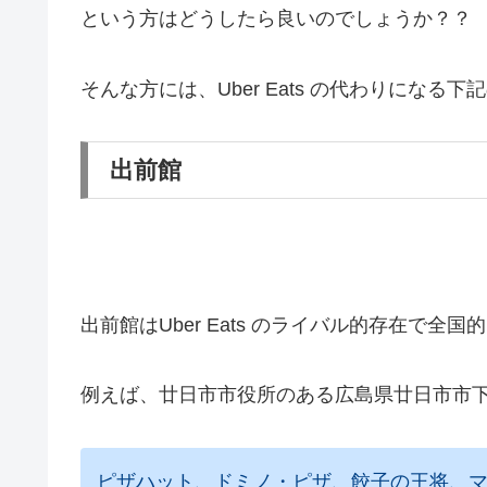
という方はどうしたら良いのでしょうか？？
そんな方には、Uber Eats の代わりにな
出前館
出前館はUber Eats のライバル的存在で
例えば、廿日市市役所のある広島県廿日市市
ピザハット、ドミノ・ピザ、餃子の王将、