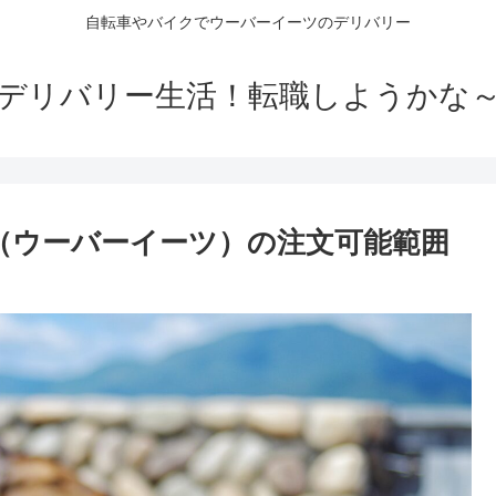
自転車やバイクでウーバーイーツのデリバリー
デリバリー生活！転職しようかな
ts（ウーバーイーツ）の注文可能範囲