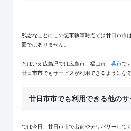
残念なことにこの記事執筆時点では廿日市市はU
囲ではありません。
とはいえ広島県では広島市、福山市、
呉市
でも
廿日市市でもサービスが利用できるようにな
廿日市市でも利用できる他のサ
では今日、廿日市市で出前やデリバリーして