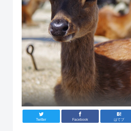
Twitter
Facebook
はてブ