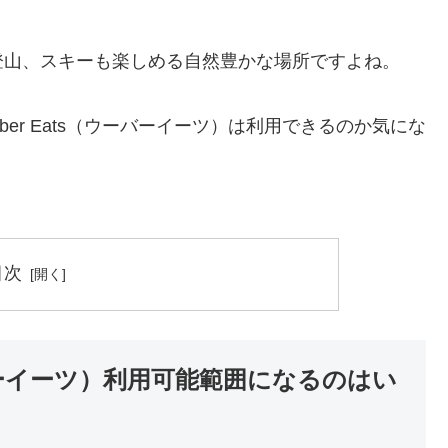
登山、スキーも楽しめる自然豊かな場所ですよね。
er Eats（ウーバーイーツ）は利用できるのか気にな
目次
ーバーイーツ）利用可能範囲になるのはい