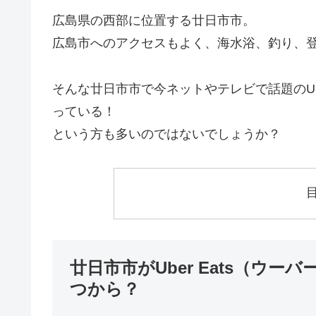
広島県の西部に位置する廿日市市。
広島市へのアクセスもよく、海水浴、釣り、
そんな廿日市市で今ネットやテレビで話題のUb
っている！
という方も多いのではないでしょうか？
廿日市市がUber Eats（ウ
つから？