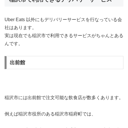
Uber Eats 以外にもデリバリーサービスを行なっている会
社はあります。
実は現在でも稲沢市で利用できるサービスがちゃんとある
んです。
出前館
稲沢市には出前館で注文可能な飲食店が数多くあります。
例えば稲沢市役所のある稲沢市稲府町では、