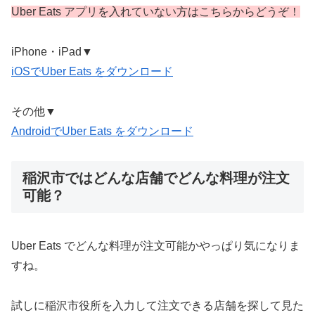
Uber Eats アプリを入れていない方はこちらからどうぞ！
iPhone・iPad▼
iOSでUber Eats をダウンロード
その他▼
AndroidでUber Eats をダウンロード
稲沢市ではどんな店舗でどんな料理が注文
可能？
Uber Eats でどんな料理が注文可能かやっぱり気になりま
すね。
試しに稲沢市役所を入力して注文できる店舗を探して見た