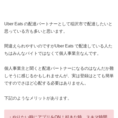
Uber Eats の配達パートナーとして稲沢市で配達したいと
思っている方も多いと思います。
間違えられやすいのですがUber Eats で配達している人た
ちはみんなバイトではなくて個人事業主なんです。
個人事業主と聞くと配達パートナーになるのはなんだか難
しそうに感じるかもしれませんが、実は登録はとても簡単
ですのでさほど心配する必要はありません。
下記のようなメリットがあります。
・やりたい時にアプリをON！好きな時、スキマ時間