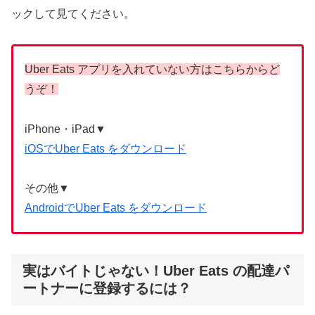
ックして見てください。
Uber Eats アプリを入れていない方はこちらからど
うぞ！
iPhone・iPad▼
iOSでUber Eats をダウンロード
その他▼
AndroidでUber Eats をダウンロード
実はバイトじゃない！Uber Eats の配達パ
ートナーに登録するには？