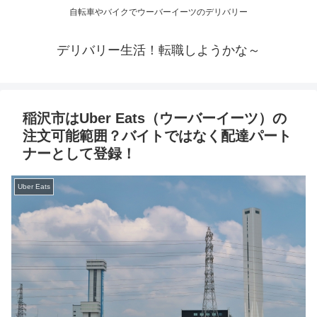
自転車やバイクでウーバーイーツのデリバリー
デリバリー生活！転職しようかな～
稲沢市はUber Eats（ウーバーイーツ）の
注文可能範囲？バイトではなく配達パート
ナーとして登録！
Uber Eats