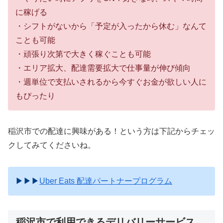
に稼げる
・シフトがないから「予定が入ったから休む」なんて
ことも可能
・頑張り次第で大きく稼ぐことも可能
・エリア拡大、配達需要拡大で仕事量が伸び傾向
・週単位で支払いされるから今すぐお金が欲しい人に
もぴったり
稲沢市での配達に興味がある！という方は下記からチェッ
クしてみてくださいね。
▶︎▶︎▶︎
Uber Eats 配達パートナープログラム
稲沢市で利用できるデリバリーサービス