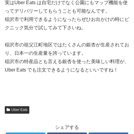
実はUber Eats は自宅だけでなく公園にもマップ機能を使
ってデリバリーしてもらうことも可能なんです。
稲沢市で利用できるようになったらぜひお出かけの時にピ
クニック気分で試してみて下さいね。
稲沢市の祖父江町地区ではたくさんの銀杏が生産されてお
り、日本一の生産量を誇っています。
稲沢市の特産品とも言える銀杏を使った美味しい料理が、
Uber Eats でも注文できるようになるといいですね！
Uber Eats
シェアする