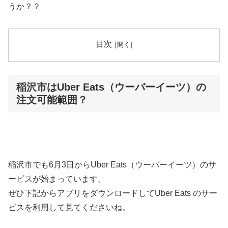
うか？？
目次
稲沢市はUber Eats（ウーバーイーツ）の
注文可能範囲？
稲沢市でも6月3日からUber Eats（ウーバーイーツ）のサ
ービスが始まっています。
ぜひ下記からアプリをダウンロードしてUber Eats のサー
ビスを利用して見てくださいね。