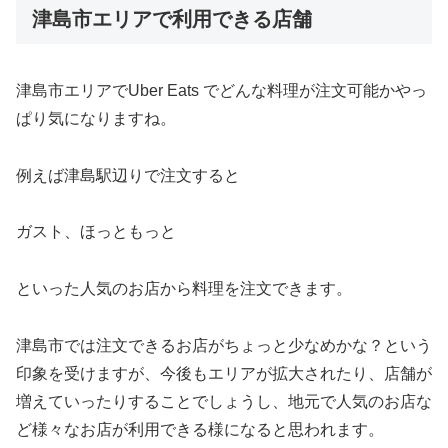
津島市エリアで利用できる店舗
津島市エリアでUber Eats でどんな料理が注文可能かやっ
ぱり気になりますね。
例えば津島駅辺りで注文すると
ガスト、ほっともっと
といった人気のお店から料理を注文できます。
津島市では注文できるお店がちょっと少なめかな？という
印象を受けますが、今後もエリアが拡大されたり、店舗が
増えていったりすることでしょうし、地元で人気のお店な
ど様々なお店が利用できる様になると思われます。