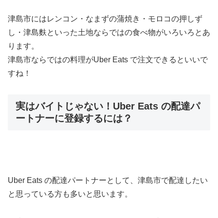
津島市にはレンコン・なまずの蒲焼き・モロコの押しず
し・津島麩といった土地ならではの食べ物がいろいろとあ
ります。
津島市ならではの料理がUber Eats で注文できるといいで
すね！
実はバイトじゃない！Uber Eats の配達パ
ートナーに登録するには？
Uber Eats の配達パートナーとして、津島市で配達したい
と思っている方も多いと思います。