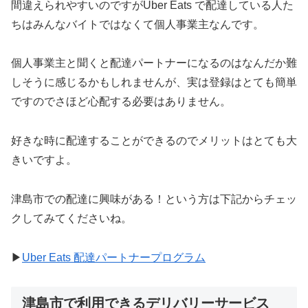
間違えられやすいのですがUber Eats で配達している人た
ちはみんなバイトではなくて個人事業主なんです。
個人事業主と聞くと配達パートナーになるのはなんだか難
しそうに感じるかもしれませんが、実は登録はとても簡単
ですのでさほど心配する必要はありません。
好きな時に配達することができるのでメリットはとても大
きいですよ。
津島市での配達に興味がある！という方は下記からチェッ
クしてみてくださいね。
▶︎
Uber Eats 配達パートナープログラム
津島市で利用できるデリバリーサービス