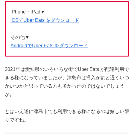
iPhone・iPad▼
iOSでUber Eats をダウンロード
その他▼
AndroidでUber Eats をダウンロード
2021年は愛知県のいろいろな街でUber Eats が配達利用で
きる様になっていましたが、津島市は導入が割と遅くいつ
かいつかと思っている方も多かったのではないでしょう
か。
とはいえ遂に津島市でも利用できる様になるのは嬉しい限
りですね。