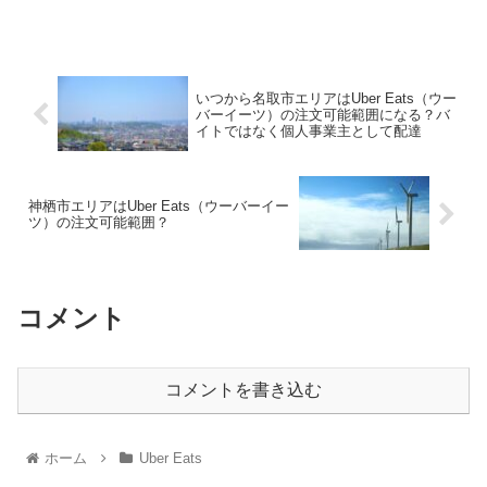
いつから名取市エリアはUber Eats（ウー
バーイーツ）の注文可能範囲になる？バ
イトではなく個人事業主として配達
神栖市エリアはUber Eats（ウーバーイー
ツ）の注文可能範囲？
コメント
コメントを書き込む
ホーム
Uber Eats