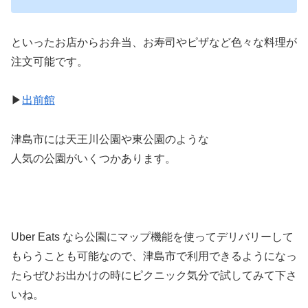
といったお店からお弁当、お寿司やピザなど色々な料理が
注文可能です。
▶︎
出前館
津島市には天王川公園や東公園のような
人気の公園がいくつかあります。
Uber Eats なら公園にマップ機能を使ってデリバリーして
もらうことも可能なので、津島市で利用できるようになっ
たらぜひお出かけの時にピクニック気分で試してみて下さ
いね。