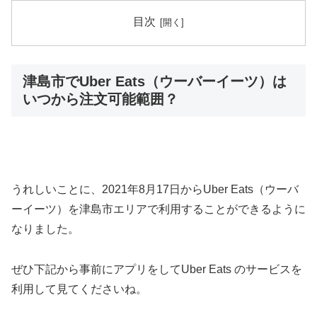
目次
津島市でUber Eats（ウーバーイーツ）は
いつから注文可能範囲？
うれしいことに、2021年8月17日からUber Eats（ウーバ
ーイーツ）を津島市エリアで利用することができるように
なりました。
ぜひ下記から事前にアプリをしてUber Eats のサービスを
利用して見てくださいね。