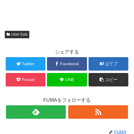
Uber Eats
シェアする
Twitter
Facebook
はてブ
Pocket
LINE
コピー
FUMAをフォローする
FUMA