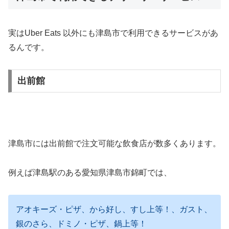
実はUber Eats 以外にも津島市で利用できるサービスがあ
るんです。
出前館
津島市には出前館で注文可能な飲食店が数多くあります。
例えば津島駅のある愛知県津島市錦町では、
アオキーズ・ピザ、から好し、すし上等！、ガスト、
銀のさら、ドミノ・ピザ、鍋上等！