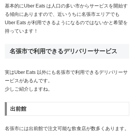
基本的にUber Eats は人口の多い市からサービスを開始す
る傾向にありますので、近いうちに名張市エリアでも
Uber Eats が利用できるようになるのではないかと希望を
持っています！
名張市で利用できるデリバリーサービス
実はUber Eats 以外にも名張市で利用できるデリバリーサ
ービスがあるんです。
少しご紹介しますね。
出前館
名張市には出前館で注文可能な飲食店が数多くあります。