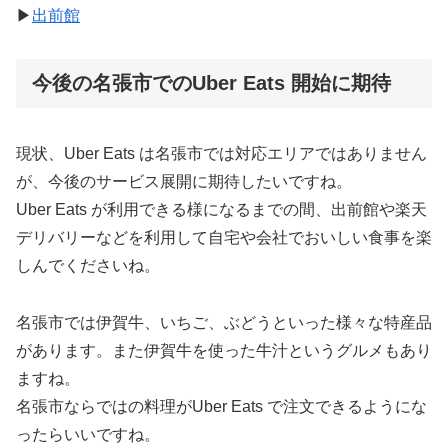
▶︎
出前館
今後の名張市でのUber Eats 開始に期待
現状、Uber Eats は名張市では対応エリアではありません
が、今後のサービス展開に期待したいですね。
Uber Eats が利用できる様になるまでの間、出前館や楽天
デリバリーなどを利用して自宅や会社でおいしい食事を楽
しんでくださいね。
名張市では伊賀牛、いちご、ぶどうといった様々な特産品
があります。また伊賀牛を使った牛汁というグルメもあり
ますね。
名張市ならではの料理がUber Eats で注文できるようにな
ったらいいですね。