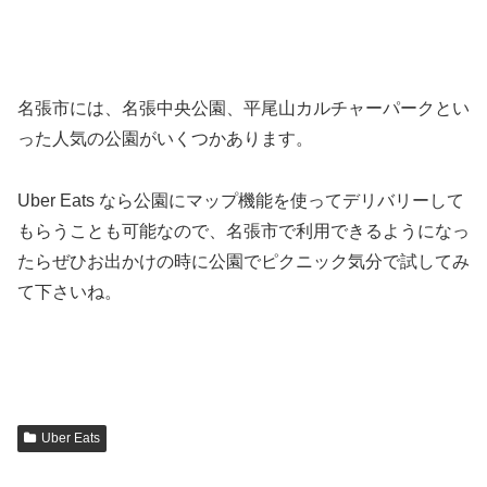
名張市には、名張中央公園、平尾山カルチャーパークとい
った人気の公園がいくつかあります。
Uber Eats なら公園にマップ機能を使ってデリバリーして
もらうことも可能なので、名張市で利用できるようになっ
たらぜひお出かけの時に公園でピクニック気分で試してみ
て下さいね。
Uber Eats