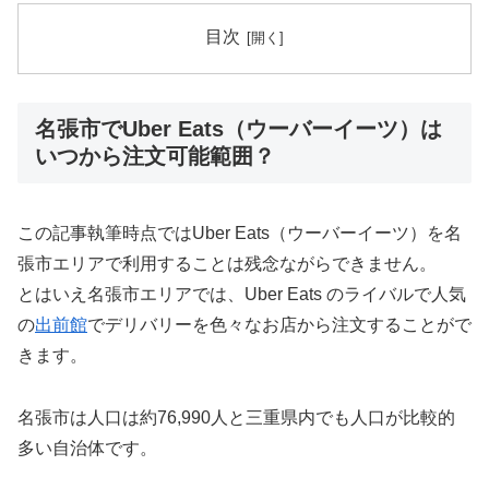
目次
名張市でUber Eats（ウーバーイーツ）は
いつから注文可能範囲？
この記事執筆時点ではUber Eats（ウーバーイーツ）を名
張市エリアで利用することは残念ながらできません。
とはいえ名張市エリアでは、Uber Eats のライバルで人気
の
出前館
でデリバリーを色々なお店から注文することがで
きます。
名張市は人口は約76,990人と三重県内でも人口が比較的
多い自治体です。