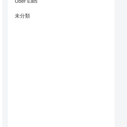
Uber Eats
未分類