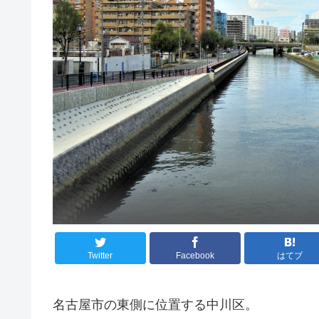
Twitter
Facebook
はてブ
名古屋市の東側に位置する中川区。