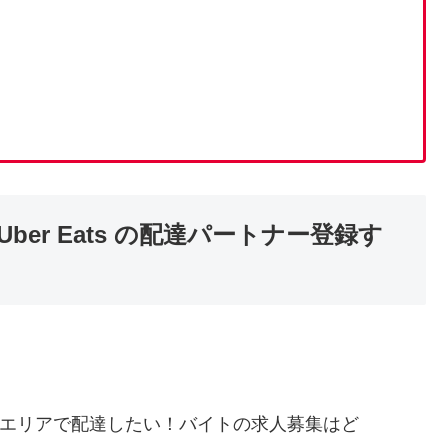
er Eats の配達パートナー登録す
中川区エリアで配達したい！バイトの求人募集はど