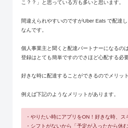
こ？？」と思っている方も多いと思います。
間違えられやすいのですがUber Eats で
なんです。
個人事業主と聞くと配達パートナーになるの
登録はとても簡単ですのでさほど心配する必
好きな時に配達することができるのでメリッ
例えば下記のようなメリットがあります。
・やりたい時にアプリをON！好きな時、ス
・シフトがないから「予定が入ったから休