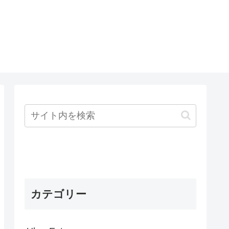
～
カテゴリー