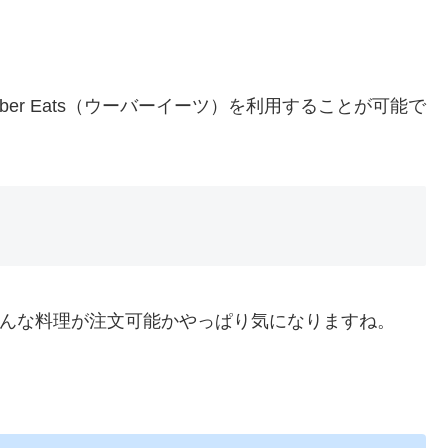
er Eats（ウーバーイーツ）を利用することが可能で
からどんな料理が注文可能かやっぱり気になりますね。