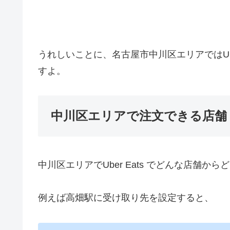
うれしいことに、名古屋市中川区エリアではUb
すよ。
中川区エリアで注文できる店舗
中川区エリアでUber Eats でどんな店舗
例えば高畑駅に受け取り先を設定すると、