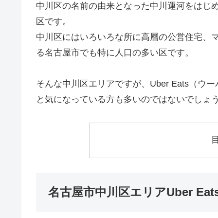
中川区の名前の由来となった中川運河をはじ
区です。
中川区にはいろいろな所に高層の公営住宅、マン
る名古屋市でも特に人口の多い区です。
そんな中川区エリアですが、Uber Eats
と気になっている方も多いのではないでしょ
名古屋市中川区エリアUber E