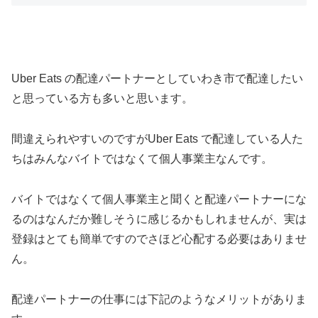
Uber Eats の配達パートナーとしていわき市で配達したい
と思っている方も多いと思います。
間違えられやすいのですがUber Eats で配達している人た
ちはみんなバイトではなくて個人事業主なんです。
バイトではなくて個人事業主と聞くと配達パートナーにな
るのはなんだか難しそうに感じるかもしれませんが、実は
登録はとても簡単ですのでさほど心配する必要はありませ
ん。
配達パートナーの仕事には下記のようなメリットがありま