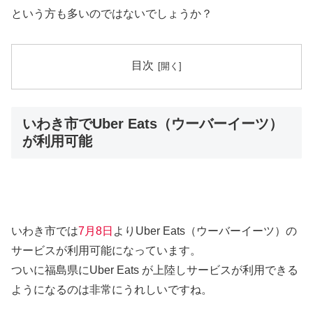
という方も多いのではないでしょうか？
目次
いわき市でUber Eats（ウーバーイーツ）
が利用可能
いわき市では
7月8日
よりUber Eats（ウーバーイーツ）の
サービスが利用可能になっています。
ついに福島県にUber Eats が上陸しサービスが利用できる
ようになるのは非常にうれしいですね。