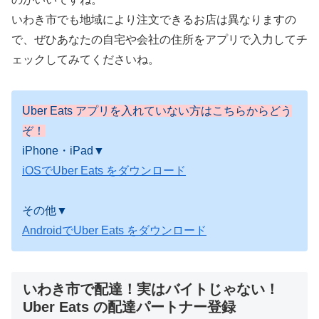
いわき市でも地域により注文できるお店は異なりますの
で、ぜひあなたの自宅や会社の住所をアプリで入力してチ
ェックしてみてくださいね。
Uber Eats アプリを入れていない方はこちらからどう
ぞ！
iPhone・iPad▼
iOSでUber Eats をダウンロード
その他▼
AndroidでUber Eats をダウンロード
いわき市で配達！実はバイトじゃない！
Uber Eats の配達パートナー登録