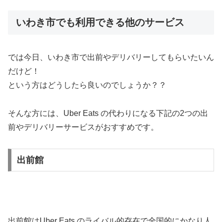
いわき市でも利用できる他のサービス
では今日、いわき市で出前やデリバリーしてもらいたいん
だけど！
という方はどうしたら良いのでしょうか？？
そんな方には、Uber Eats の代わりになる下記の2つの出
前やデリバリーサービスがおすすめです。
出前館
出前館はUber Eats のライバル的存在で全国的にかなり人