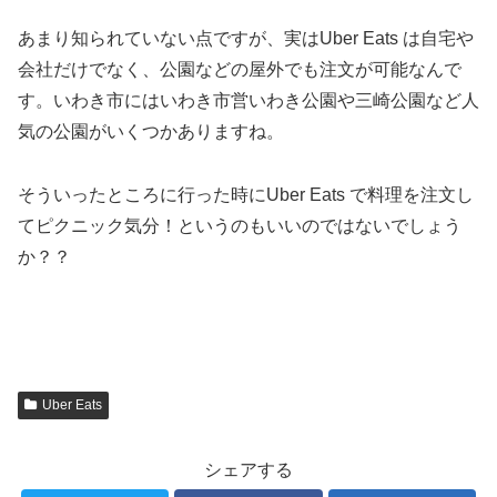
あまり知られていない点ですが、実はUber Eats は自宅や
会社だけでなく、公園などの屋外でも注文が可能なんで
す。いわき市にはいわき市営いわき公園や三崎公園など人
気の公園がいくつかありますね。
そういったところに行った時にUber Eats で料理を注文し
てピクニック気分！というのもいいのではないでしょう
か？？
Uber Eats
シェアする