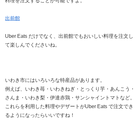
料理を注文することが可能ですよ。
出前館
Uber Eats だけでなく、出前館でもおいしい料理を注文し
て楽しんでくださいね。
いわき市にはいろいろな特産品があります。
例えば、いわき苺・いわきねぎ・とっくり芋・あんこう・
さんま・いわき梨・伊達赤鶏・サンシャイントマトなど。
これらを利用した料理やデザートがUber Eats で注文でき
るようになったらいいですね！